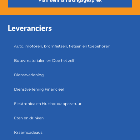
Plan kennismakingsgesprek
Leveranciers
Auto, motoren, bromfietsen, fietsen en toebehoren
Bouwmaterialen en Doe het zelf
Dienstverlening
Dienstverlening Financieel
Elektronica en Huishoudapparatuur
Eten en drinken
Kraamcadeaus