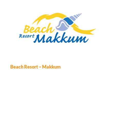
Beach Resort – Makkum