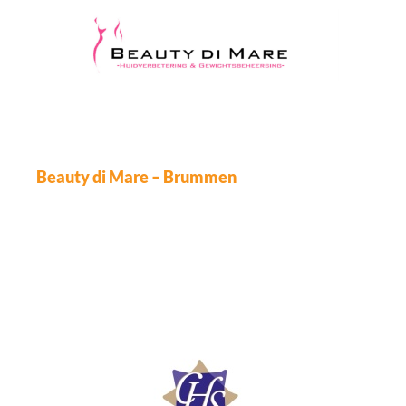
Beauty di Mare – Brummen