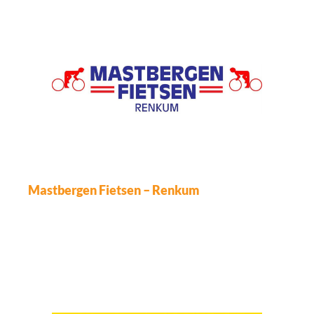
Mastbergen Fietsen – Renkum