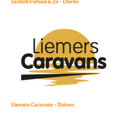
Lentink Fietsen & Zo – Dieren
Liemers Caravans – Duiven