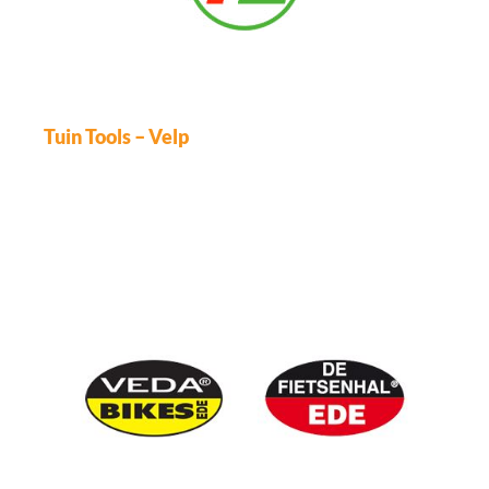
Tuin Tools – Velp