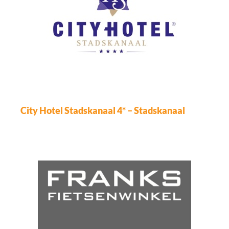
City Hotel Stadskanaal 4* – Stadskanaal