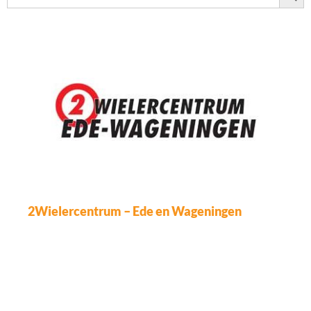
2Wielercentrum – Ede en Wageningen