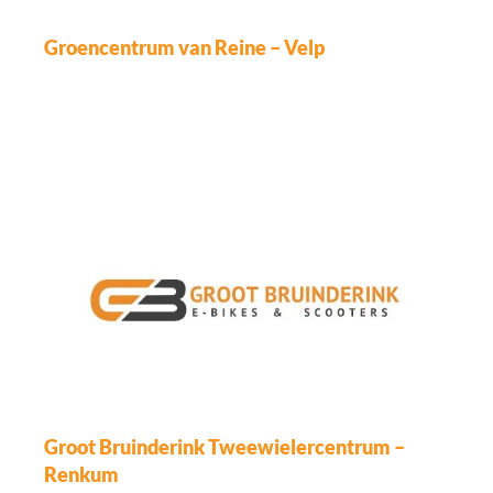
Groencentrum van Reine – Velp
Groot Bruinderink Tweewielercentrum –
Renkum