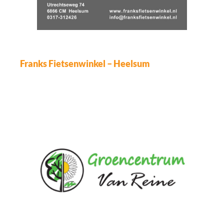
Franks Fietsenwinkel – Heelsum