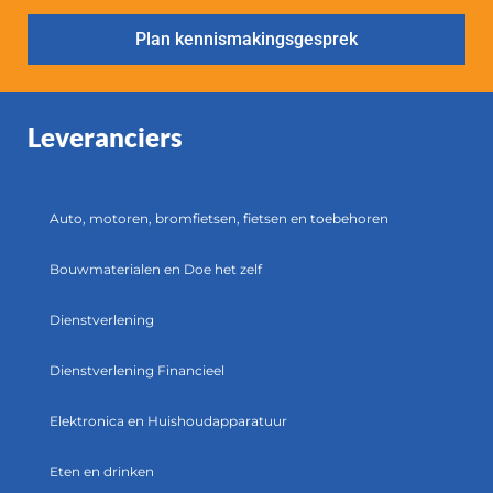
Plan kennismakingsgesprek
Leveranciers
Auto, motoren, bromfietsen, fietsen en toebehoren
Bouwmaterialen en Doe het zelf
Dienstverlening
Dienstverlening Financieel
Elektronica en Huishoudapparatuur
Eten en drinken