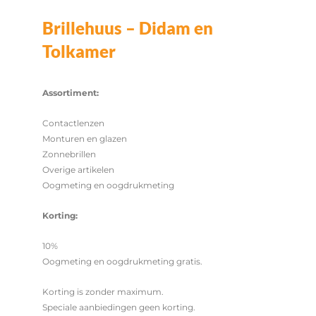
Brillehuus – Didam en
Tolkamer
Assortiment:
Contactlenzen
Monturen en glazen
Zonnebrillen
Overige artikelen
Oogmeting en oogdrukmeting
Korting:
10%
Oogmeting en oogdrukmeting gratis.
Korting is zonder maximum.
Speciale aanbiedingen geen korting.