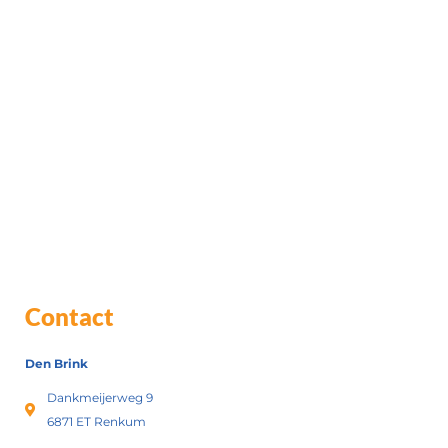
Contact
Den Brink
Dankmeijerweg 9
6871 ET Renkum