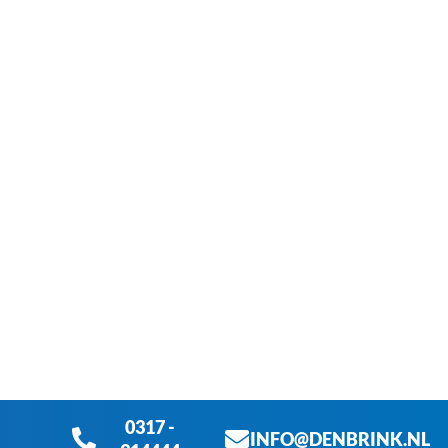
0317 -
INFO@DENBRINK.NL