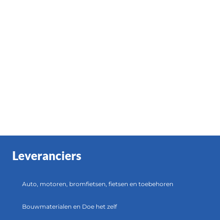
Leveranciers
Auto, motoren, bromfietsen, fietsen en toebehoren
Bouwmaterialen en Doe het zelf